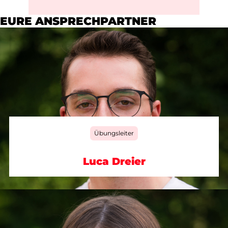
EURE ANSPRECHPARTNER
Übungsleiter
Luca Dreier