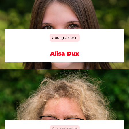
Übungsleiterin
Alisa Dux