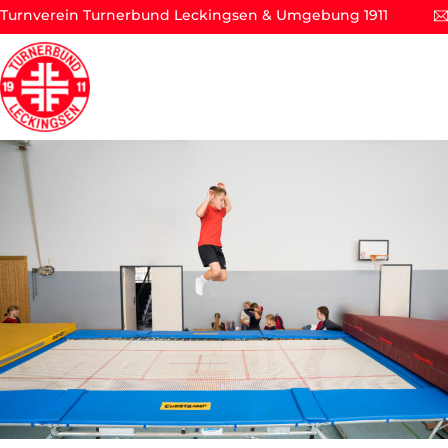
Turnverein Turnerbund Leckingsen & Umgebung 1911