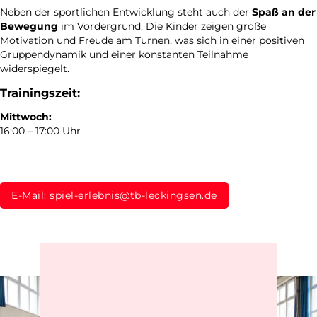
Neben der sportlichen Entwicklung steht auch der
Spaß an der
Bewegung
im Vordergrund. Die Kinder zeigen große
Motivation und Freude am Turnen, was sich in einer positiven
Gruppendynamik und einer konstanten Teilnahme
widerspiegelt.
Trainingszeit:
Mittwoch:
16:00 – 17:00 Uhr
E-Mail: spiel-erlebnis@tb-leckingsen.de