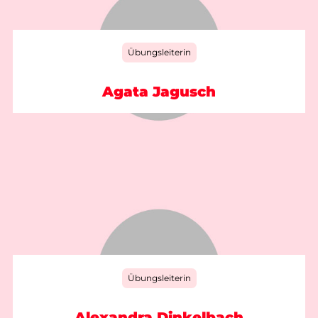
Übungsleiterin
Agata Jagusch
Übungsleiterin
Alexandra Dinkelbach