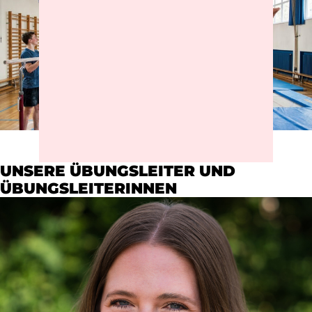
UNSERE ÜBUNGSLEITER UND
ÜBUNGSLEITERINNEN