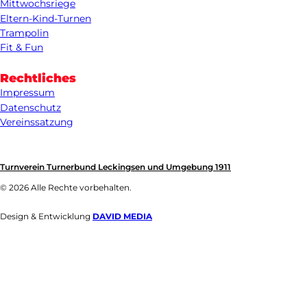
Mittwochsriege
Eltern-Kind-Turnen
Trampolin
Fit & Fun
Rechtliches
Impressum
Datenschutz
Vereinssatzung
Turnverein Turnerbund Leckingsen und Umgebung 1911
© 2026 Alle Rechte vorbehalten.
Design & Entwicklung
DAVID MEDIA