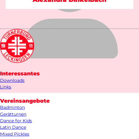
Interessantes
Downloads
Links
Vereinsangebote
Badminton
Gerätturnen
Dance for Kids
Latin Dance
Mixed Pickles