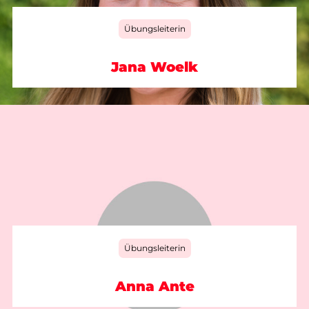
Übungsleiterin
Jana Woelk
Übungsleiterin
Anna Ante