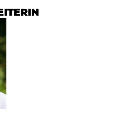
ITERIN